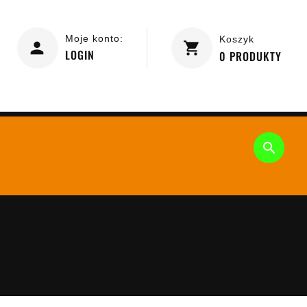
Moje konto:
Koszyk
LOGIN
0
PRODUKTY
