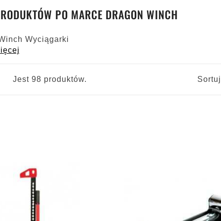
 PRODUKTÓW PO MARCE DRAGON WINCH
Winch Wyciągarki
ięcej
Jest 98 produktów.
Sortu