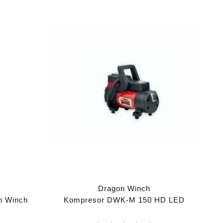
Dragon Winch
n Winch
Kompresor DWK-M 150 HD LED