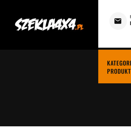
KATEGOR
PRODUKT