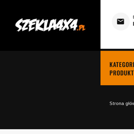
KATEGOR
PRODUKT
Strona głó