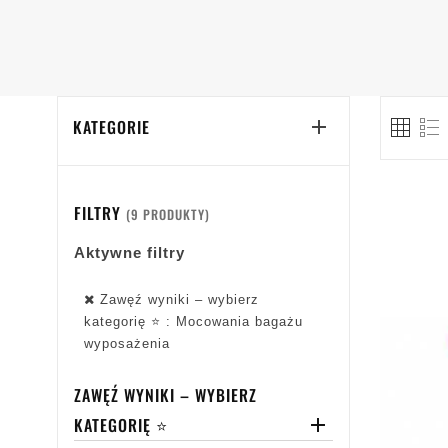
KATEGORIE

FILTRY
(9 PRODUKTY)
Aktywne filtry
Zawęź wyniki – wybierz
kategorię ⭐ : Mocowania bagażu
wyposażenia
ZAWĘŹ WYNIKI – WYBIERZ
KATEGORIĘ ⭐
