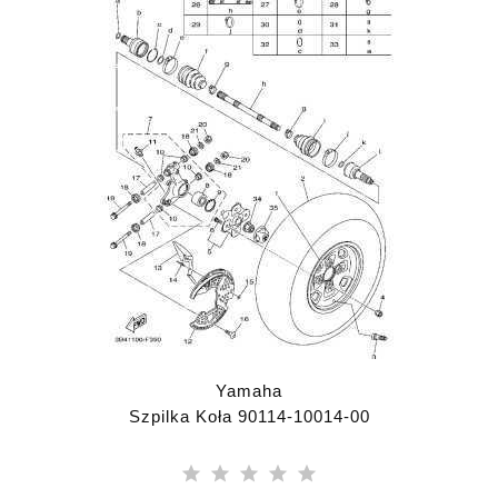
Yamaha
Szpilka Koła 90114-10014-00