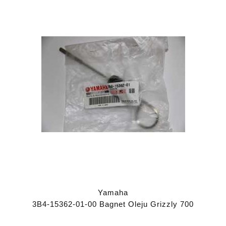
Yamaha
3B4-15362-01-00 Bagnet Oleju Grizzly 700