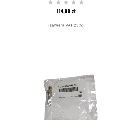
Cena
114,00 zł
(zawiera VAT 23%)