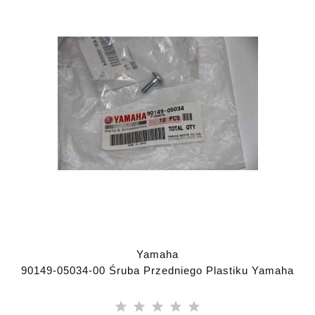
Yamaha
90149-05034-00 Śruba Przedniego Plastiku Yamaha