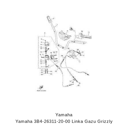
Yamaha
Yamaha 3B4-26311-20-00 Linka Gazu Grizzly