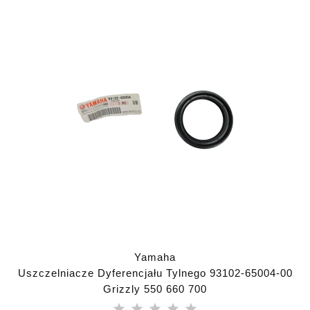
Yamaha
Uszczelniacze Dyferencjału Tylnego 93102-65004-00
Grizzly 550 660 700