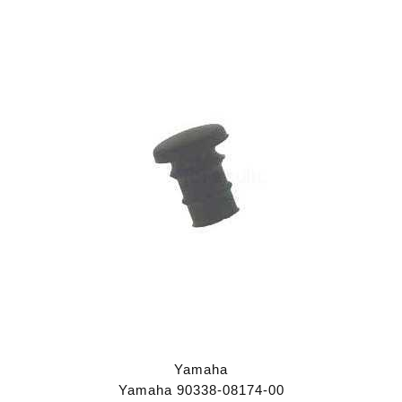
Yamaha
Yamaha 90338-08174-00