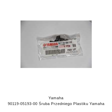
Yamaha
90119-05193-00 Śruba Przedniego Plastiku Yamaha