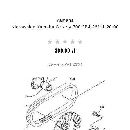
Yamaha
Kierownica Yamaha Grizzly 700 3B4-26111-20-00
Cena
300,00 zł
(zawiera VAT 23%)