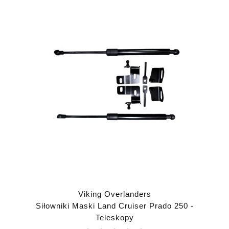
Viking Overlanders
Siłowniki Maski Land Cruiser Prado 250 -
Teleskopy