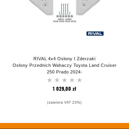
RIVAL 4x4 Osłony I Zderzaki
Osłony Przednich Wahaczy Toyota Land Cruiser
250 Prado 2024-
Cena
1 029,00 zł
(zawiera VAT 23%)