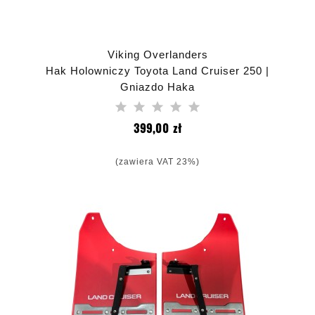
Viking Overlanders
Hak Holowniczy Toyota Land Cruiser 250 |
Gniazdo Haka
Cena
399,00 zł
(zawiera VAT 23%)