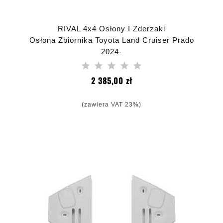
RIVAL 4x4 Osłony I Zderzaki
Osłona Zbiornika Toyota Land Cruiser Prado
2024-
Cena
2 385,00 zł
(zawiera VAT 23%)