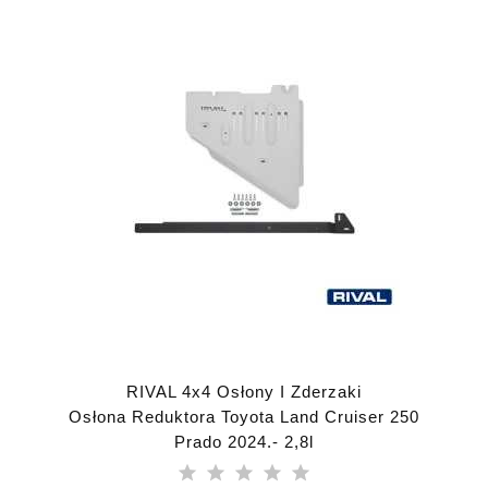
RIVAL 4x4 Osłony I Zderzaki
Osłona Reduktora Toyota Land Cruiser 250
Prado 2024.- 2,8l