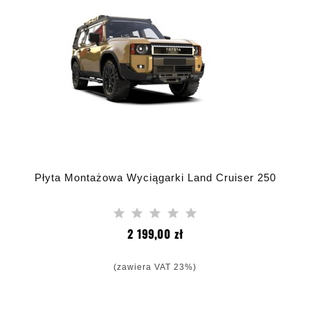
Płyta Montażowa Wyciągarki Land Cruiser 250
Cena
2 199,00 zł
(zawiera VAT 23%)