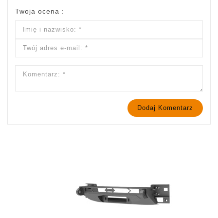
Twoja ocena :
Dodaj Komentarz