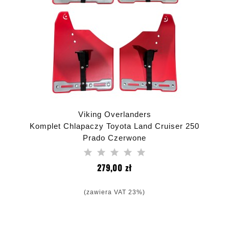
Viking Overlanders
Komplet Chlapaczy Toyota Land Cruiser 250
Prado Czerwone
Cena
279,00 zł
(zawiera VAT 23%)