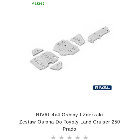
Pakiet
RIVAL 4x4 Osłony I Zderzaki
Zestaw Osłona Do Toyoty Land Cruiser 250
Prado