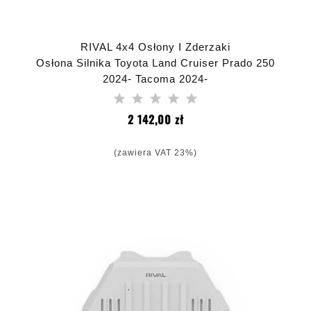
RIVAL 4x4 Osłony I Zderzaki
Osłona Silnika Toyota Land Cruiser Prado 250
2024- Tacoma 2024-
Cena
2 142,00 zł
(zawiera VAT 23%)