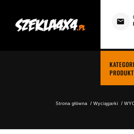
KATEGOR
PRODUKT
Strona główna
Wyciągarki
WYC