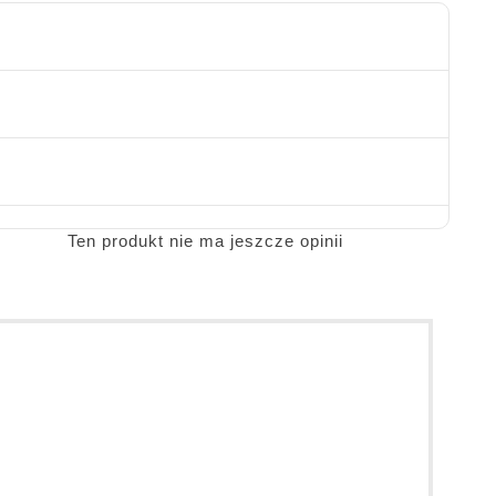
Ten produkt nie ma jeszcze opinii