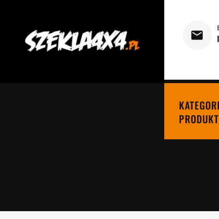
KATEGOR
PRODUKT