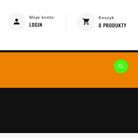
Moje konto:
Koszyk
LOGIN
0
PRODUKTY
