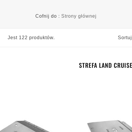
Cofnij do
: Strony głównej
Jest 122 produktów.
Sortu
STREFA LAND CRUIS