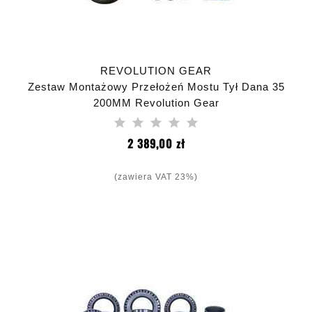
REVOLUTION GEAR
Zestaw Montażowy Przełożeń Mostu Tył Dana 35
200MM Revolution Gear
Cena
2 389,00 zł
(zawiera VAT 23%)