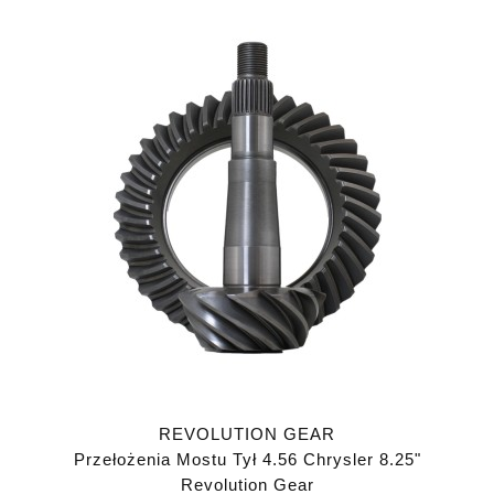
REVOLUTION GEAR
Przełożenia Mostu Tył 4.56 Chrysler 8.25"
Revolution Gear