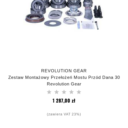
REVOLUTION GEAR
Zestaw Montażowy Przełożeń Mostu Przód Dana 30
Revolution Gear
Cena
1 287,00 zł
(zawiera VAT 23%)