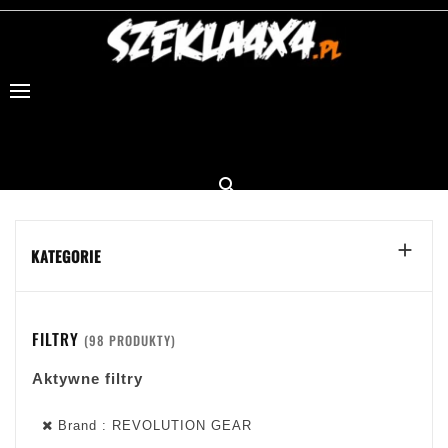


KATEGORIE
FILTRY
(98 PRODUKTY)
Aktywne filtry
Brand : REVOLUTION GEAR