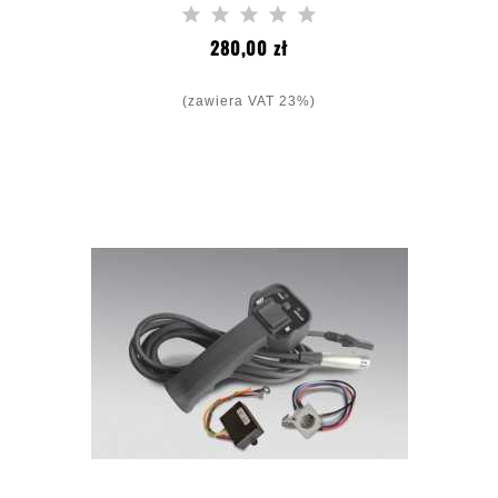
Cena
280,00 zł
(zawiera VAT 23%)