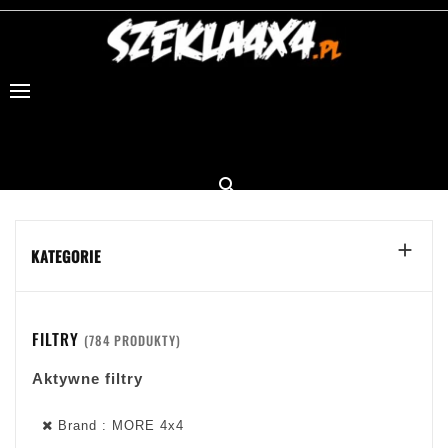


KATEGORIE
FILTRY
(784 PRODUKTY)
Aktywne filtry
Brand : MORE 4x4