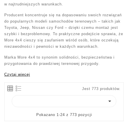
w najtrudniejszych warunkach.
Producent koncentruje się na dopasowaniu swoich rozwiązań
do popularnych modeli samochodów terenowych – takich jak
Toyota, Jeep, Nissan czy Ford – dzięki czemu montaż jest
szybki i bezproblemowy. To praktyczne podejście sprawia, że
More 4x4 cieszy się zaufaniem wśród osób, które oczekują
niezawodności i pewności w każdych warunkach.
Marka More 4x4 to synonim solidności, bezpieczeństwa i
przygotowania do prawdziwej terenowej przygody.
Czytaj więcej
Jest 773 produktów.

Pokazano 1-24 z 773 pozycji