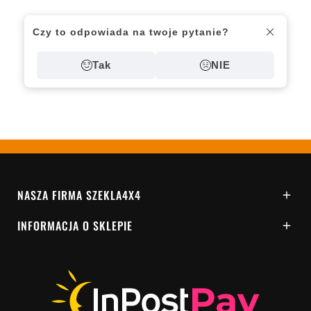
Czy to odpowiada na twoje pytanie?
Tak
NIE
NASZA FIRMA SZEKLA4X4

INFORMACJA O SKLEPIE
