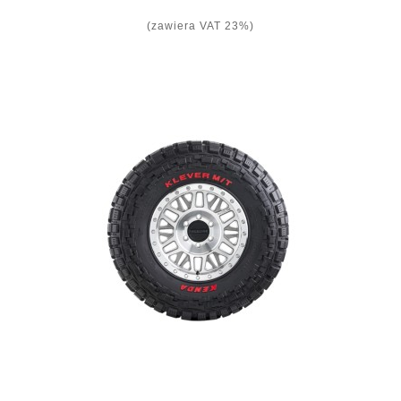
(zawiera VAT 23%)