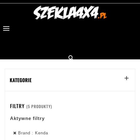


KATEGORIE
FILTRY
(5 PRODUKTY)
Aktywne filtry
Brand : Kenda