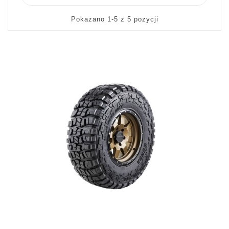
Pokazano 1-5 z 5 pozycji