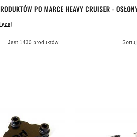
PRODUKTÓW PO MARCE HEAVY CRUISER - OSŁONY
ięcej
Jest 1430 produktów.
Sortu