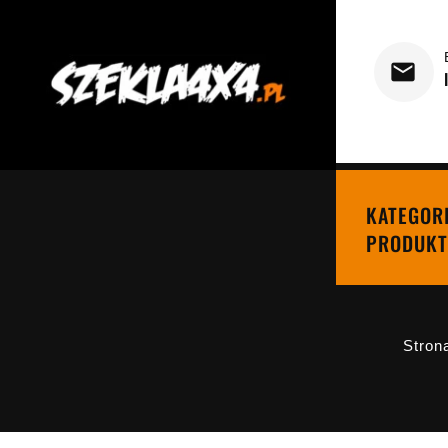
KATEGOR
PRODUKT
Stron