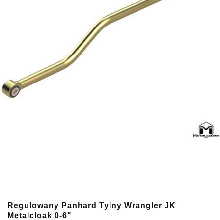
Regulowany Panhard Tylny Wrangler JK
Metalcloak 0-6"