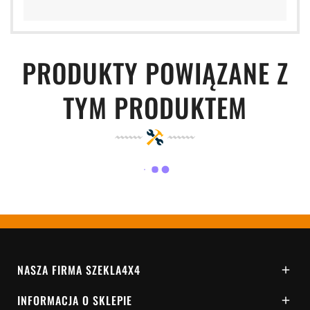
PRODUKTY POWIĄZANE Z
TYM PRODUKTEM
NASZA FIRMA SZEKLA4X4

INFORMACJA O SKLEPIE
