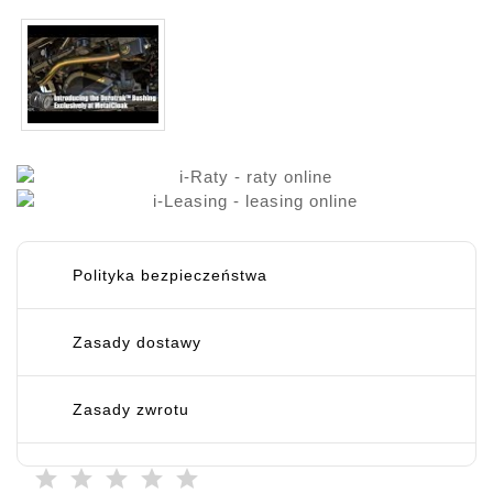
Polityka bezpieczeństwa
Zasady dostawy
Zasady zwrotu