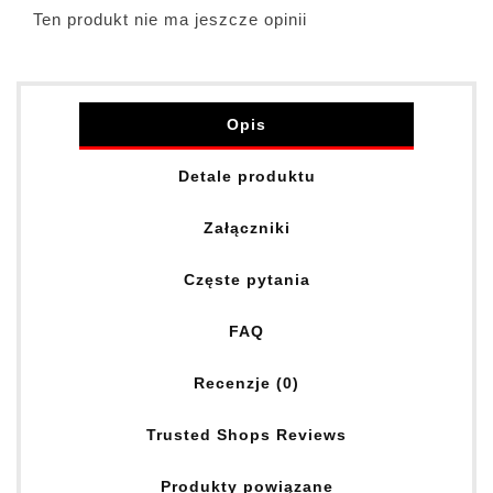
Ten produkt nie ma jeszcze opinii
Opis
Detale produktu
Załączniki
Częste pytania
FAQ
Recenzje (0)
Trusted Shops Reviews
Produkty powiązane