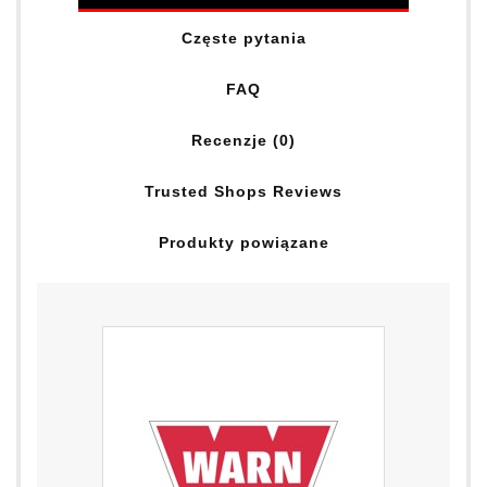
Częste pytania
FAQ
Recenzje (0)
Trusted Shops Reviews
Produkty powiązane