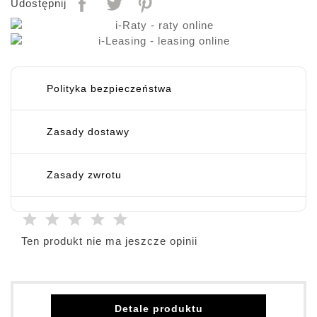
Udostępnij
Polityka bezpieczeństwa
Zasady dostawy
Zasady zwrotu
Ten produkt nie ma jeszcze opinii
Detale produktu