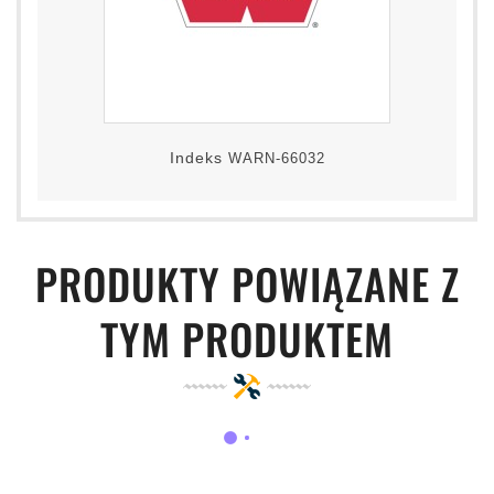
Indeks
WARN-66032
PRODUKTY POWIĄZANE Z
TYM PRODUKTEM