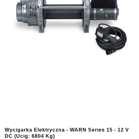
Wycigarka Elektryczna - WARN Series 15 - 12 V
DC (ucig: 6804 Kg)