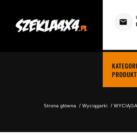
KATEGOR
PRODUKT
Strona główna
Wyciągarki
WYCIĄGA