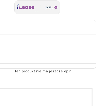
Ten produkt nie ma jeszcze opinii