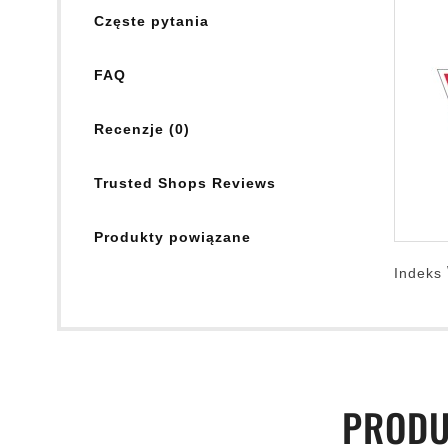
Częste pytania
FAQ
Recenzje (0)
Trusted Shops Reviews
Produkty powiązane
Indeks
PRODU