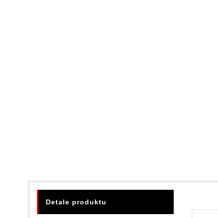
Detale produktu