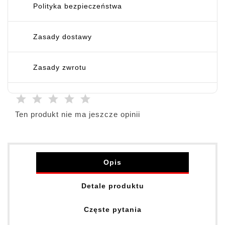
Polityka bezpieczeństwa
Zasady dostawy
Zasady zwrotu
Ten produkt nie ma jeszcze opinii
Opis
Detale produktu
Częste pytania