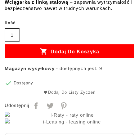
Wciągarka z linką stalową
 – zapewnia wytrzymałość i 
bezpieczeństwo nawet w trudnych warunkach.
Ilość

Dodaj Do Koszyka
Magazyn wysyłkowy -
dostępnych jest: 9

Dostępny
Dodaj Do Listy Życzeń
Udostępnij