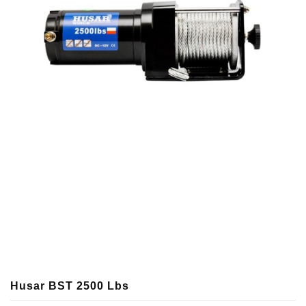
Husar BST 2500 Lbs