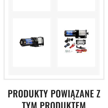
PRODUKTY POWIĄZANE Z
TYM PRODUKTEM