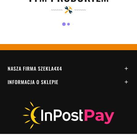
NASZA FIRMA SZEKLA4X4

INFORMACJA O SKLEPIE
