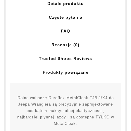
Detale produktu
Częste pytania
FAQ
Recenzje (0)
Trusted Shops Reviews
Produkty powiązane
Dolne wahacze Duroflex MetalCloak TJ/LJ/XJ do
Jeepa Wranglera są precyzyjnie zaprojektowane
pod kątem maksymalnej elastyczności,
najbardziej płynnej jazdy i są dostępne TYLKO w
MetalCloak.