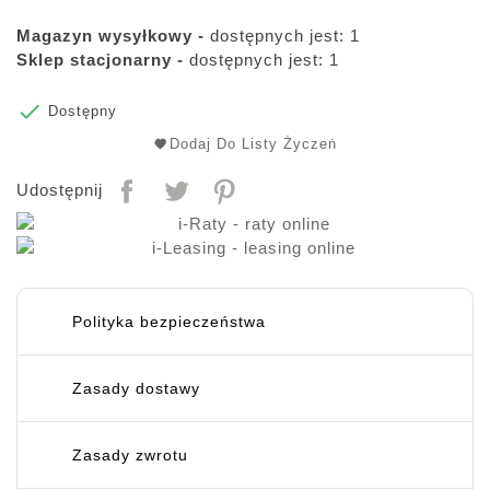
Magazyn wysyłkowy -
dostępnych jest: 1
Sklep stacjonarny -
dostępnych jest: 1

Dostępny
Dodaj Do Listy Życzeń
Udostępnij
Polityka bezpieczeństwa
Zasady dostawy
Zasady zwrotu