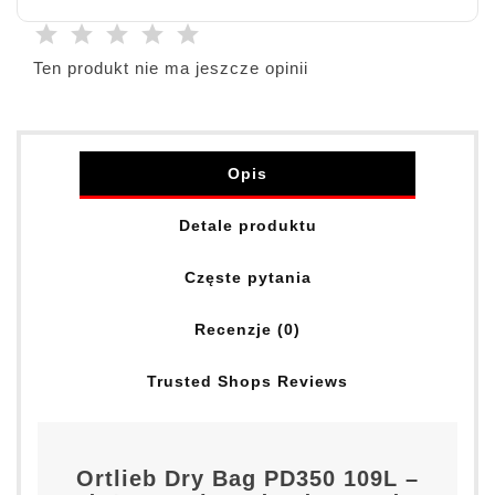
Ten produkt nie ma jeszcze opinii
Opis
Detale produktu
Częste pytania
Recenzje (0)
Trusted Shops Reviews
Ortlieb Dry Bag PD350 109L –