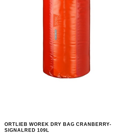
ORTLIEB WOREK DRY BAG CRANBERRY-
SIGNALRED 109L