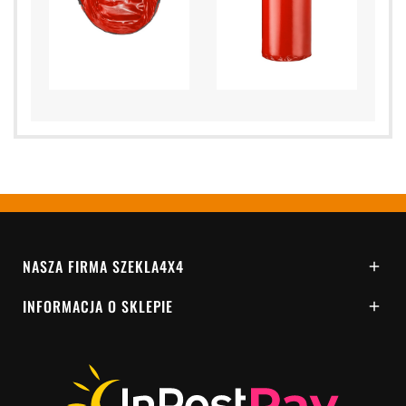
NASZA FIRMA SZEKLA4X4

INFORMACJA O SKLEPIE
