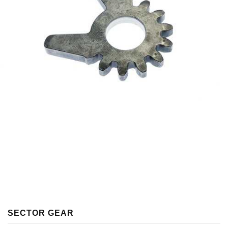
SECTOR GEAR