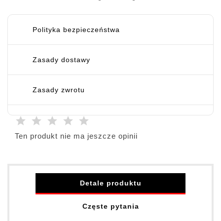
Polityka bezpieczeństwa
Zasady dostawy
Zasady zwrotu
Ten produkt nie ma jeszcze opinii
Detale produktu
Częste pytania