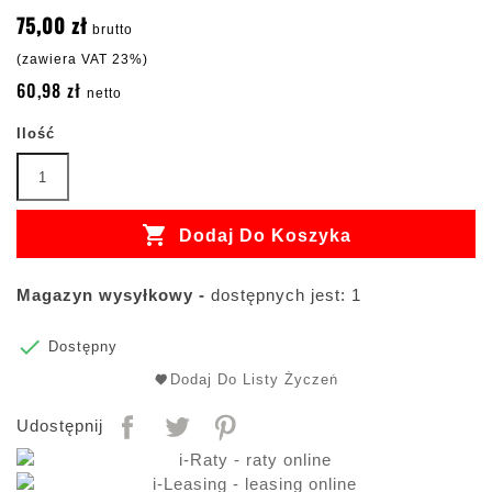
75,00 zł
brutto
(zawiera VAT 23%)
60,98 zł
netto
Ilość

Dodaj Do Koszyka
Magazyn wysyłkowy -
dostępnych jest: 1

Dostępny
Dodaj Do Listy Życzeń
Udostępnij