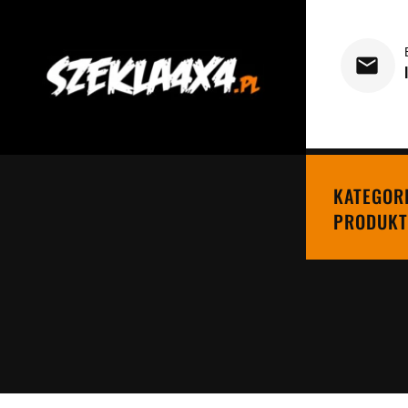
KATEGOR
PRODUKT