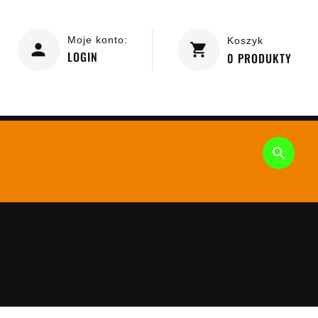
Moje konto:
Koszyk
LOGIN
0
PRODUKTY
