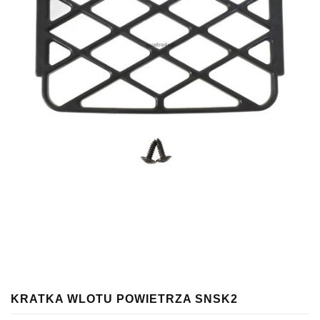
KRATKA WLOTU POWIETRZA SNSK2