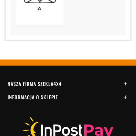
NASZA FIRMA SZEKLA4X4

INFORMACJA O SKLEPIE
