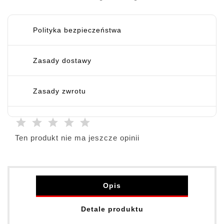
Polityka bezpieczeństwa
Zasady dostawy
Zasady zwrotu
Ten produkt nie ma jeszcze opinii
Opis
Detale produktu