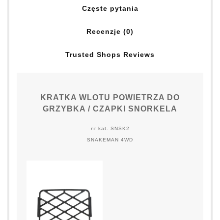
Częste pytania
Recenzje (0)
Trusted Shops Reviews
KRATKA WLOTU POWIETRZA DO
GRZYBKA / CZAPKI SNORKELA
nr kat. SNSK2
SNAKEMAN 4WD