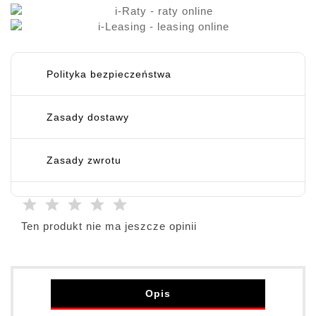
Polityka bezpieczeństwa
Zasady dostawy
Zasady zwrotu
Ten produkt nie ma jeszcze opinii
Opis