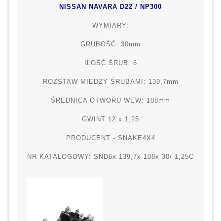
NISSAN NAVARA D22 / NP300
WYMIARY:
GRUBOŚĆ: 30mm
ILOŚĆ ŚRUB: 6
ROZSTAW MIĘDZY ŚRUBAMI: 139,7mm
ŚREDNICA OTWORU WEW: 108mm
GWINT 12 x 1,25
PRODUCENT - SNAKE4X4
NR KATALOGOWY: SND6x 139,7x 108x 30/ 1,25C