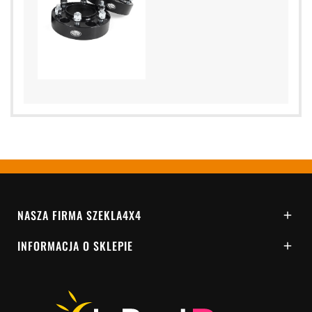
NASZA FIRMA SZEKLA4X4

INFORMACJA O SKLEPIE
