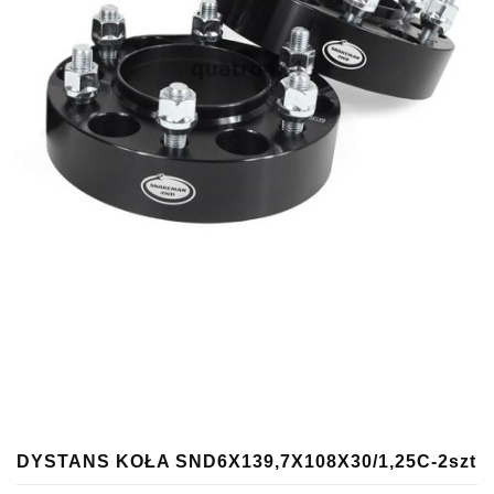
DYSTANS KOŁA SND6X139,7X108X30/1,25C-2szt