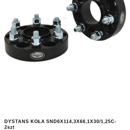
DYSTANS KOŁA SND6X114,3X66,1X30/1,25C-
2szt