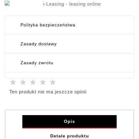
Polityka bezpieczeństwa
Zasady dostawy
Zasady zwrotu
Ten produkt nie ma jeszcze opinii
Opis
Detale produktu