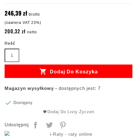
246,39 zł
brutto
(zawiera VAT 23%)
200,32 zł
netto
Ilość

Dodaj Do Koszyka
Magazyn wysyłkowy -
dostępnych jest: 7

Dostępny
Dodaj Do Listy Życzeń
Udostępnij