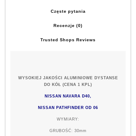
Częste pytania
Recenzje (0)
Trusted Shops Reviews
WYSOKIEJ JAKOŚCI ALUMINIOWE DYSTANSE
DO KÓŁ (CENA 1 KPL)
NISSAN NAVARA D40,
NISSAN PATHFINDER OD 06
WYMIARY:
GRUBOŚĆ: 30mm