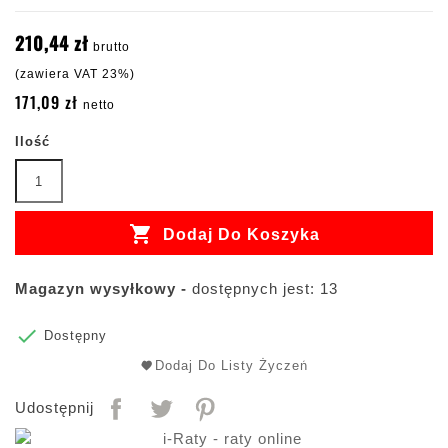
210,44 zł
brutto
(zawiera VAT 23%)
171,09 zł
netto
Ilość

Dodaj Do Koszyka
Magazyn wysyłkowy -
dostępnych jest: 13

Dostępny
Dodaj Do Listy Życzeń
Udostępnij