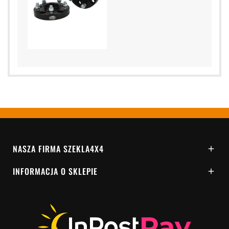
NASZA FIRMA SZEKLA4X4

INFORMACJA O SKLEPIE
