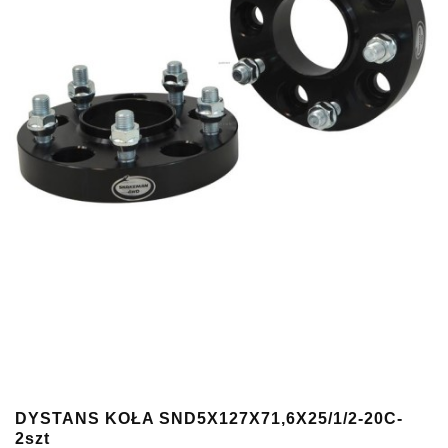
DYSTANS KOŁA SND5X127X71,6X25/1/2-20C-
2szt