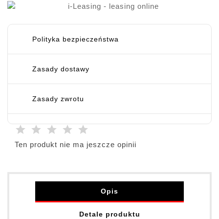
Polityka bezpieczeństwa
Zasady dostawy
Zasady zwrotu
Ten produkt nie ma jeszcze opinii
Opis
Detale produktu