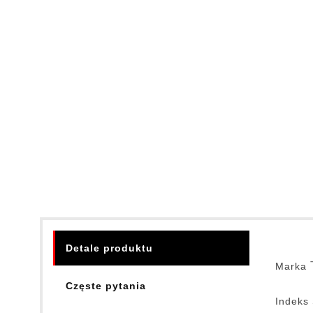
Detale produktu
Marka
Częste pytania
Indeks