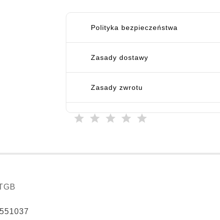
Polityka bezpieczeństwa
Zasady dostawy
Zasady zwrotu
TGB
551037