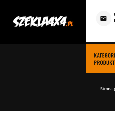
KATEGOR
PRODUKT
Strona 