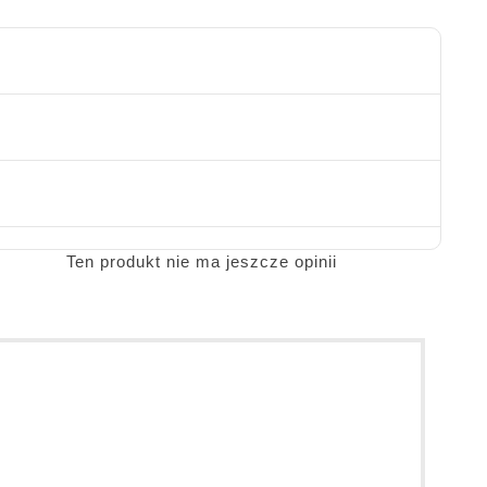
Ten produkt nie ma jeszcze opinii