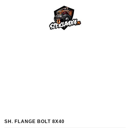
SH. FLANGE BOLT 8X40