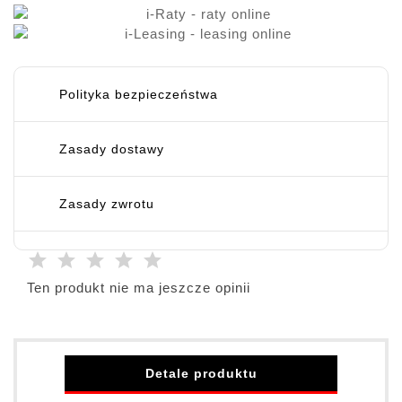
Polityka bezpieczeństwa
Zasady dostawy
Zasady zwrotu
Ten produkt nie ma jeszcze opinii
Detale produktu