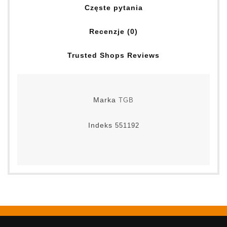
Częste pytania
Recenzje (0)
Trusted Shops Reviews
Marka
TGB
Indeks
551192