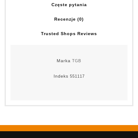
Częste pytania
Recenzje (0)
Trusted Shops Reviews
Marka
TGB
Indeks
551117