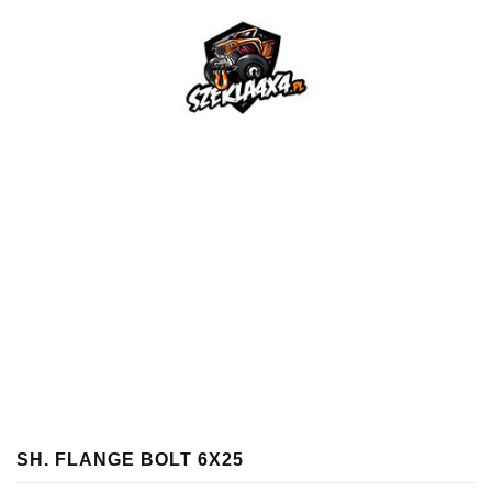
SH. FLANGE BOLT 6X25