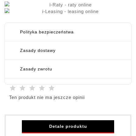
Polityka bezpieczeństwa
Zasady dostawy
Zasady zwrotu
Ten produkt nie ma jeszcze opinii
Detale produktu