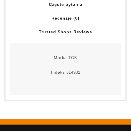
Częste pytania
Recenzje (0)
Trusted Shops Reviews
Marka
TGB
Indeks
514931