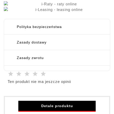
Polityka bezpieczeństwa
Zasady dostawy
Zasady zwrotu
Ten produkt nie ma jeszcze opinii
Detale produktu