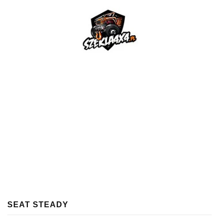
SEAT STEADY