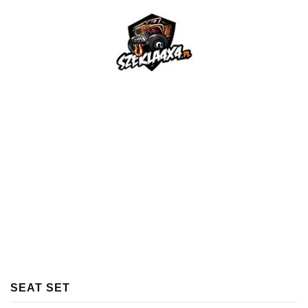
SEAT SET