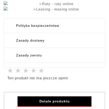
Polityka bezpieczeństwa
Zasady dostawy
Zasady zwrotu
Ten produkt nie ma jeszcze opinii
Detale produktu