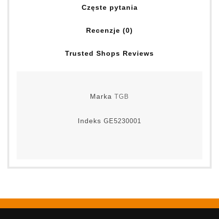
Częste pytania
Recenzje (0)
Trusted Shops Reviews
Marka
TGB
Indeks
GE5230001