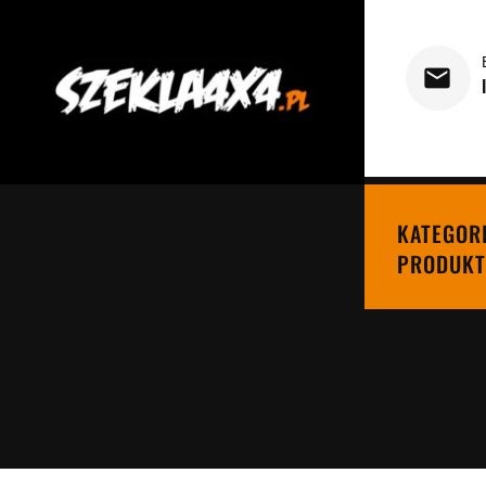
KATEGOR
PRODUKT