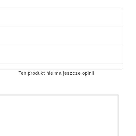
Ten produkt nie ma jeszcze opinii