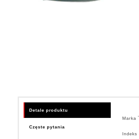
Detale produktu
Marka
Częste pytania
Indeks