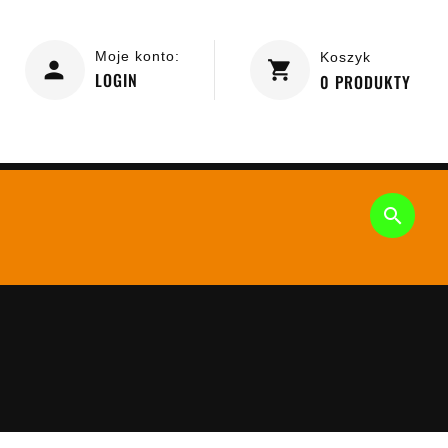
Moje konto:
Koszyk
LOGIN
0
PRODUKTY
