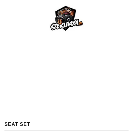
SEAT SET