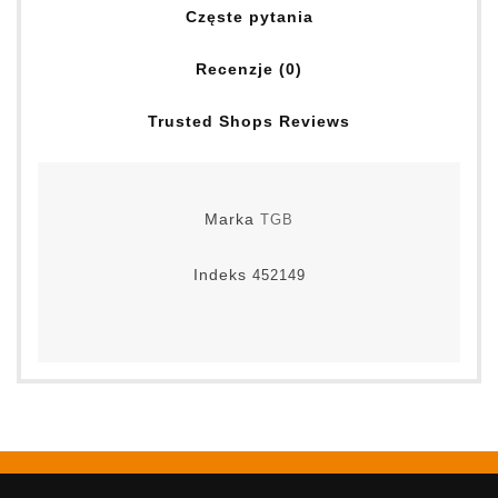
Częste pytania
Recenzje (0)
Trusted Shops Reviews
Marka
TGB
Indeks
452149