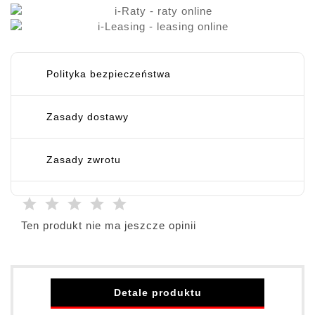
Polityka bezpieczeństwa
Zasady dostawy
Zasady zwrotu
Ten produkt nie ma jeszcze opinii
Detale produktu