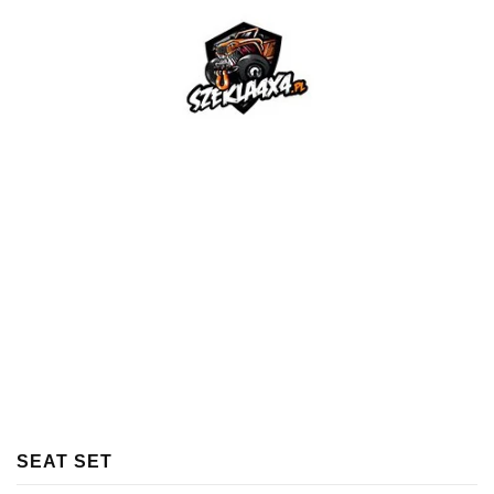
SEAT SET