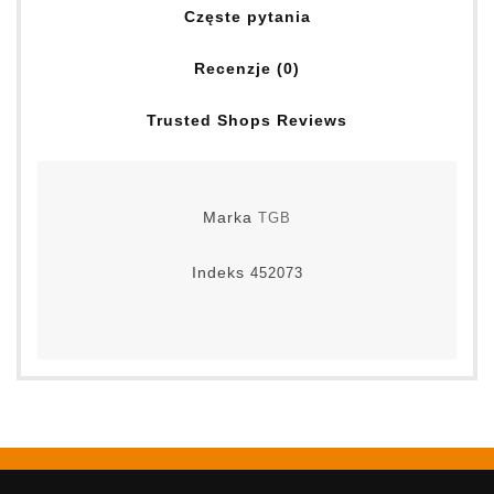
Częste pytania
Recenzje (0)
Trusted Shops Reviews
Marka
TGB
Indeks
452073