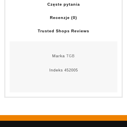
Częste pytania
Recenzje (0)
Trusted Shops Reviews
Marka
TGB
Indeks
452005