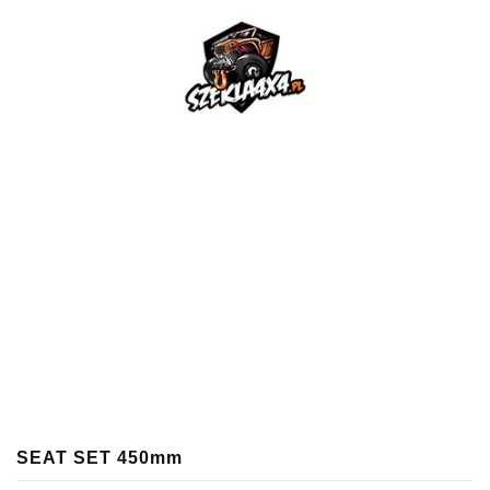
SEAT SET 450mm