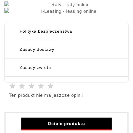
Polityka bezpieczeństwa
Zasady dostawy
Zasady zwrotu
Ten produkt nie ma jeszcze opinii
Detale produktu