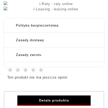
Polityka bezpieczeństwa
Zasady dostawy
Zasady zwrotu
Ten produkt nie ma jeszcze opinii
Detale produktu