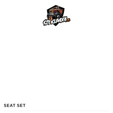
SEAT SET