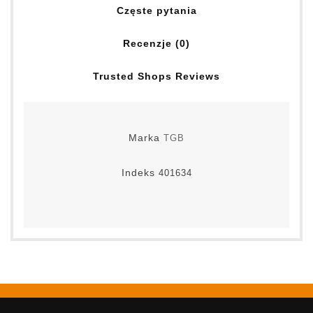
Częste pytania
Recenzje (0)
Trusted Shops Reviews
Marka
TGB
Indeks
401634