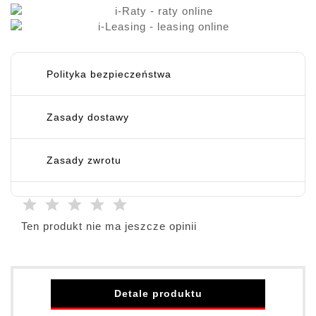
Polityka bezpieczeństwa
Zasady dostawy
Zasady zwrotu
Ten produkt nie ma jeszcze opinii
Detale produktu