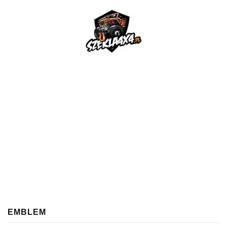
EMBLEM