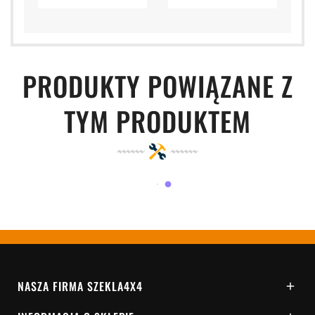
PRODUKTY POWIĄZANE Z
TYM PRODUKTEM
NASZA FIRMA SZEKLA4X4
