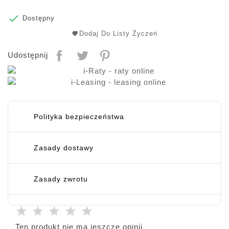

Dostępny
Dodaj Do Listy Życzeń
Udostępnij
Polityka bezpieczeństwa
Zasady dostawy
Zasady zwrotu
Ten produkt nie ma jeszcze opinii