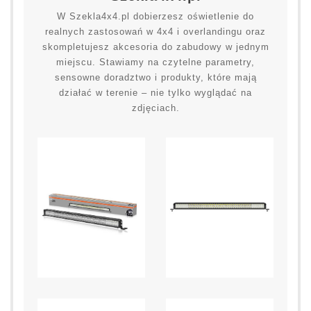
W Szekla4x4.pl dobierzesz oświetlenie do
realnych zastosowań w 4x4 i overlandingu oraz
skompletujesz akcesoria do zabudowy w jednym
miejscu. Stawiamy na czytelne parametry,
sensowne doradztwo i produkty, które mają
działać w terenie – nie tylko wyglądać na
zdjęciach.