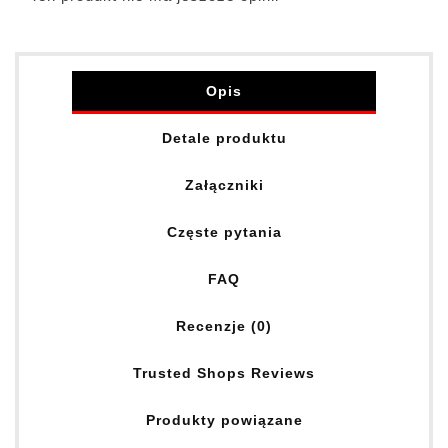
Opis
Detale produktu
Załączniki
Częste pytania
FAQ
Recenzje (0)
Trusted Shops Reviews
Produkty powiązane