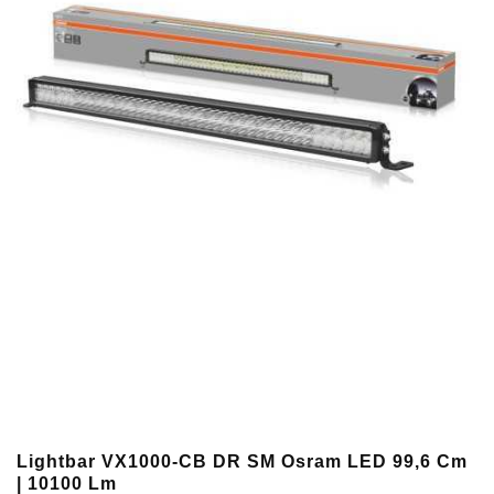
Lightbar VX1000-CB DR SM Osram LED 99,6 Cm
| 10100 Lm