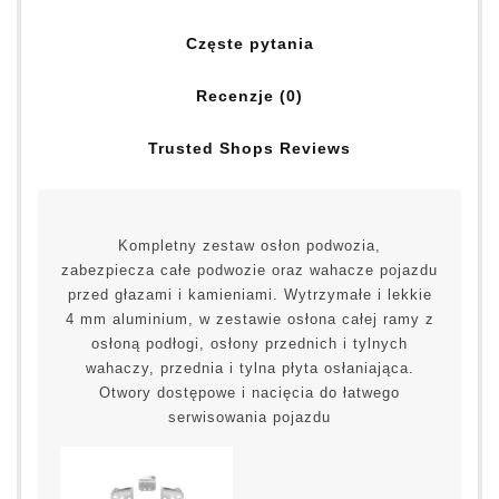
Częste pytania
Recenzje (0)
Trusted Shops Reviews
Kompletny zestaw osłon podwozia,
zabezpiecza całe podwozie oraz wahacze pojazdu
przed głazami i kamieniami. Wytrzymałe i lekkie
4 mm aluminium, w zestawie osłona całej ramy z
osłoną podłogi, osłony przednich i tylnych
wahaczy, przednia i tylna płyta osłaniająca.
Otwory dostępowe i nacięcia do łatwego
serwisowania pojazdu