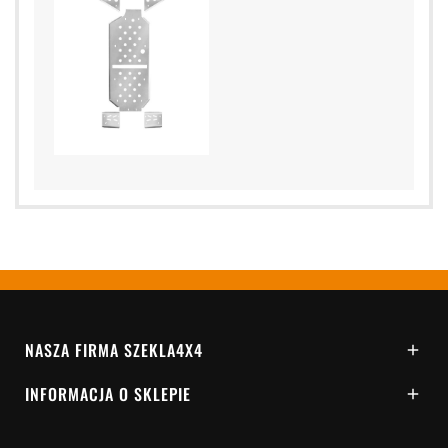
NASZA FIRMA SZEKLA4X4

INFORMACJA O SKLEPIE
