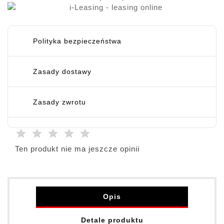
Polityka bezpieczeństwa
Zasady dostawy
Zasady zwrotu
Ten produkt nie ma jeszcze opinii
Opis
Detale produktu