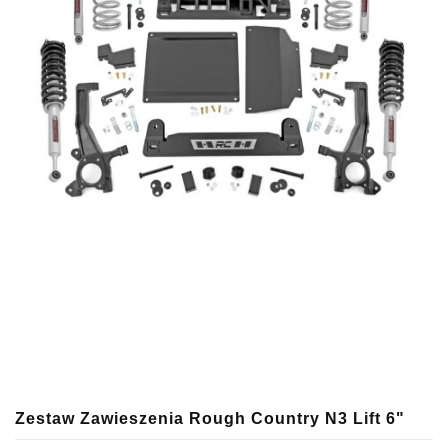
Zestaw Zawieszenia Rough Country N3 Lift 6"