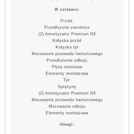
W zestawie:
Przód:
Przedłużone zwrotnice
(2) Amortyzator Premium N3
Kołyska przód
Kołyska tył
Mocowanie przewodu hamulcowego
Przedłużenie odboju
Płyta osłonowa
Elementy montażowe
Tył:
Sprężyny
(2) Amortyzator Premium N3
Mocowanie przewodu hamulcowego
Mocowanie odboju
Elementy montażowe
Uwagi: