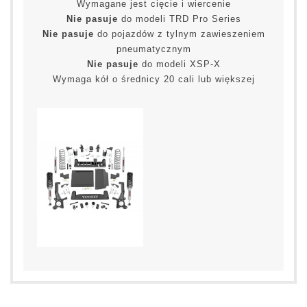
Wymagane jest cięcie i wiercenie
Nie pasuje
do modeli TRD Pro Series
Nie pasuje
do pojazdów z tylnym zawieszeniem
pneumatycznym
Nie pasuje
do modeli XSP-X
Wymaga kół o średnicy 20 cali lub większej