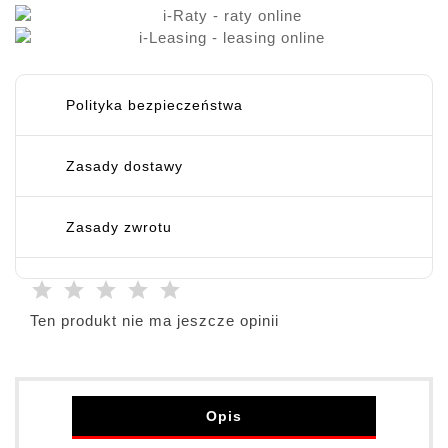
Polityka bezpieczeństwa
Zasady dostawy
Zasady zwrotu
Ten produkt nie ma jeszcze opinii
Opis