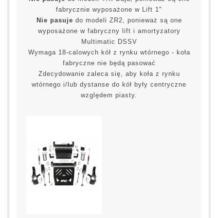
fabrycznie wyposażone w Lift 1"
Nie pasuje
do modeli ZR2, ponieważ są one
wyposażone w fabryczny lift i amortyzatory
Multimatic DSSV
Wymaga 18-calowych kół z rynku wtórnego - koła
fabryczne nie będą pasować
Zdecydowanie zaleca się, aby koła z rynku
wtórnego i/lub dystanse do kół były centryczne
względem piasty.