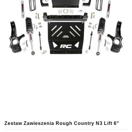
Zestaw Zawieszenia Rough Country N3 Lift 6"