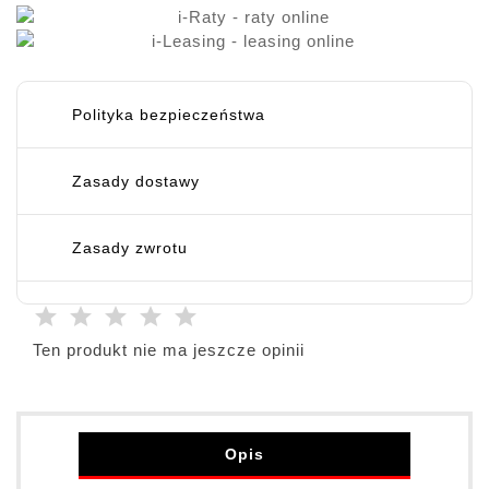
Polityka bezpieczeństwa
Zasady dostawy
Zasady zwrotu
Ten produkt nie ma jeszcze opinii
Opis