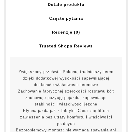
Detale produktu
Częste pytania
Recenzje (0)
Trusted Shops Reviews
Zwiększony prześwit: Pokonuj trudniejszy teren
dzięki dodatkowej wysokości zapewniającej
doskonałe właściwości terenowe
Zachowanie fabrycznej szerokości rozstawu kół:
zachowuje pozycję pojazdu, zapewniając
stabilność i właściwości jezdne
Płynna jazda jak z fabryki: Ciesz się liftem
zawieszenia bez utraty komfortu i właściwości
jezdnych
Bezproblemowy montaż: nie wymaga spawania ani