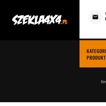
KATEGOR
PRODUKT
St