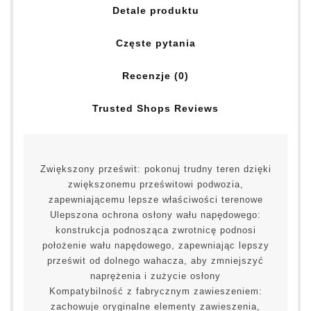
Detale produktu
Częste pytania
Recenzje (0)
Trusted Shops Reviews
Zwiększony prześwit: pokonuj trudny teren dzięki
zwiększonemu prześwitowi podwozia,
zapewniającemu lepsze właściwości terenowe
Ulepszona ochrona osłony wału napędowego:
konstrukcja podnosząca zwrotnicę podnosi
położenie wału napędowego, zapewniając lepszy
prześwit od dolnego wahacza, aby zmniejszyć
naprężenia i zużycie osłony
Kompatybilność z fabrycznym zawieszeniem:
zachowuje oryginalne elementy zawieszenia,