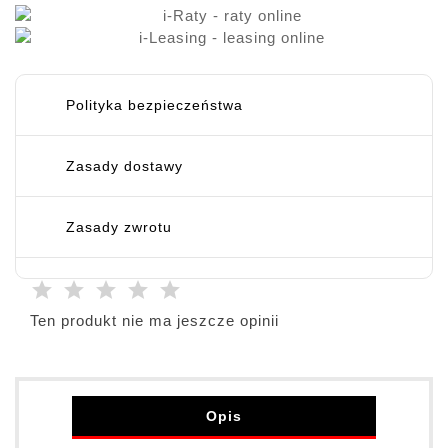
Polityka bezpieczeństwa
Zasady dostawy
Zasady zwrotu
Ten produkt nie ma jeszcze opinii
Opis