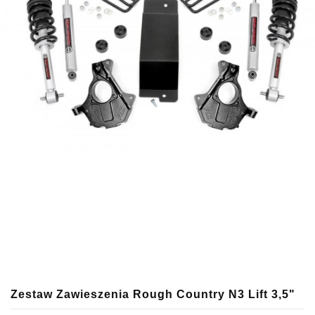
Zestaw Zawieszenia Rough Country N3 Lift 3,5"