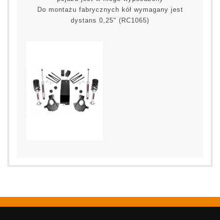
Do montażu fabrycznych kół wymagany jest
dystans 0,25" (RC1065)