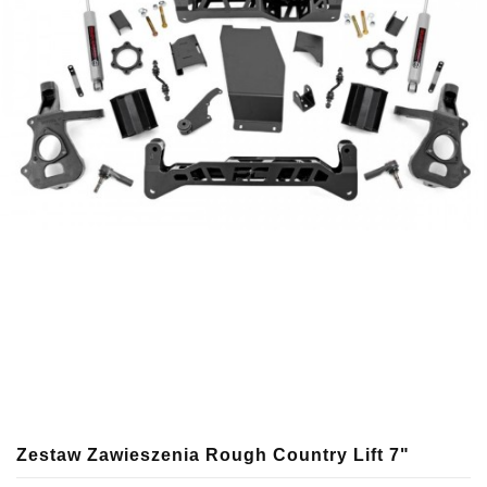
Zestaw Zawieszenia Rough Country Lift 7"