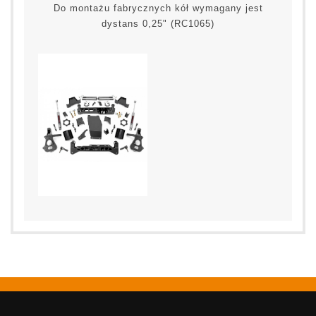
Do montażu fabrycznych kół wymagany jest
dystans 0,25" (RC1065)