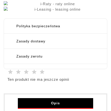
Polityka bezpieczeństwa
Zasady dostawy
Zasady zwrotu
Ten produkt nie ma jeszcze opinii
Opis