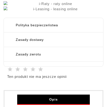
Polityka bezpieczeństwa
Zasady dostawy
Zasady zwrotu
Ten produkt nie ma jeszcze opinii
Opis