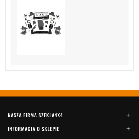
NASZA FIRMA SZEKLA4X4

INFORMACJA O SKLEPIE
