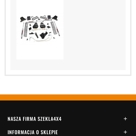
NASZA FIRMA SZEKLA4X4

INFORMACJA O SKLEPIE
