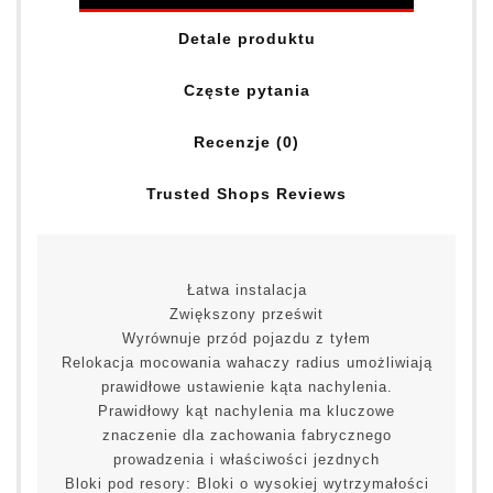
Detale produktu
Częste pytania
Recenzje (0)
Trusted Shops Reviews
Łatwa instalacja
Zwiększony prześwit
Wyrównuje przód pojazdu z tyłem
Relokacja mocowania wahaczy radius umożliwiają
prawidłowe ustawienie kąta nachylenia.
Prawidłowy kąt nachylenia ma kluczowe
znaczenie dla zachowania fabrycznego
prowadzenia i właściwości jezdnych
Bloki pod resory: Bloki o wysokiej wytrzymałości