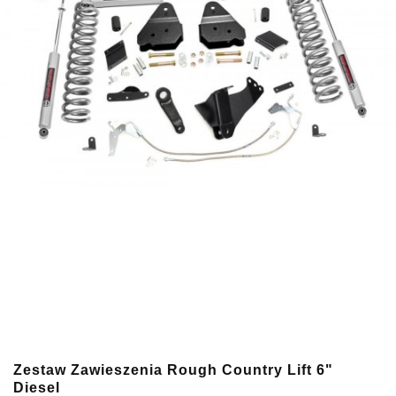
Zestaw Zawieszenia Rough Country Lift 6"
Diesel