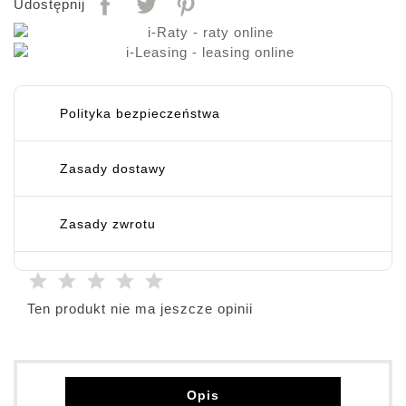
Udostępnij
Polityka bezpieczeństwa
Zasady dostawy
Zasady zwrotu
Ten produkt nie ma jeszcze opinii
Opis