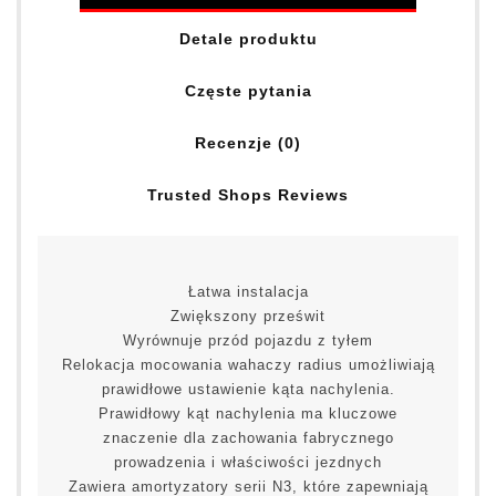
Detale produktu
Częste pytania
Recenzje (0)
Trusted Shops Reviews
Łatwa instalacja
Zwiększony prześwit
Wyrównuje przód pojazdu z tyłem
Relokacja mocowania wahaczy radius umożliwiają
prawidłowe ustawienie kąta nachylenia.
Prawidłowy kąt nachylenia ma kluczowe
znaczenie dla zachowania fabrycznego
prowadzenia i właściwości jezdnych
Zawiera amortyzatory serii N3, które zapewniają