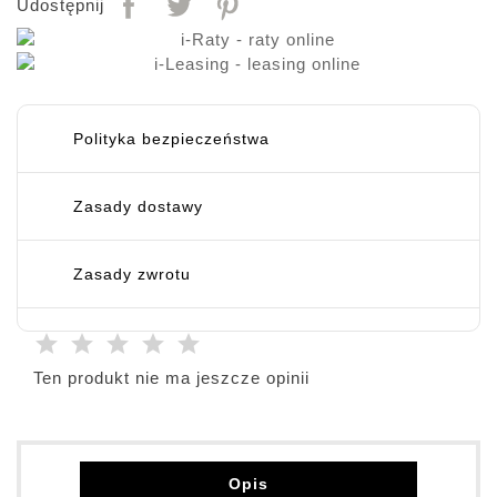
Udostępnij
Polityka bezpieczeństwa
Zasady dostawy
Zasady zwrotu
Ten produkt nie ma jeszcze opinii
Opis