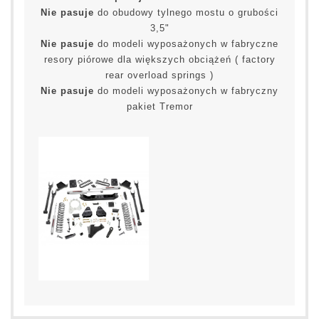
Nie pasuje
do obudowy tylnego mostu o grubości
3,5"
Nie pasuje
do modeli wyposażonych w fabryczne
resory piórowe dla większych obciążeń ( factory
rear overload springs )
Nie pasuje
do modeli wyposażonych w fabryczny
pakiet Tremor