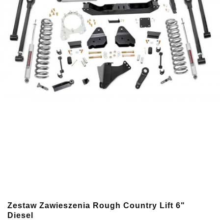
Zestaw Zawieszenia Rough Country Lift 6"
Diesel