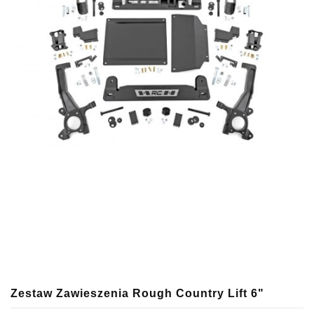
Zestaw Zawieszenia Rough Country Lift 6"