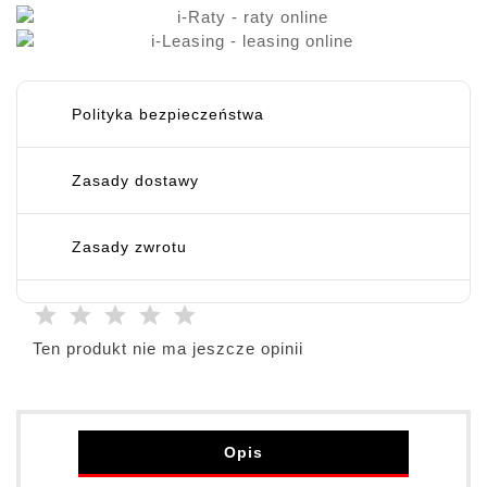
Polityka bezpieczeństwa
Zasady dostawy
Zasady zwrotu
Ten produkt nie ma jeszcze opinii
Opis