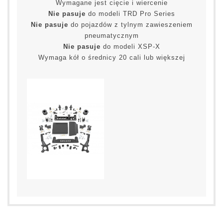
Wymagane jest cięcie i wiercenie
Nie pasuje
do modeli TRD Pro Series
Nie pasuje
do pojazdów z tylnym zawieszeniem
pneumatycznym
Nie pasuje
do modeli XSP-X
Wymaga kół o średnicy 20 cali lub większej