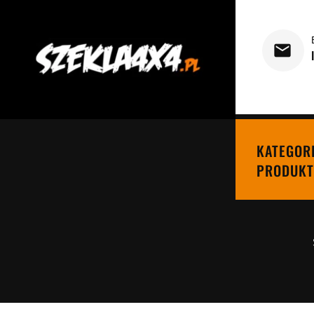
KATEGOR
PRODUKT