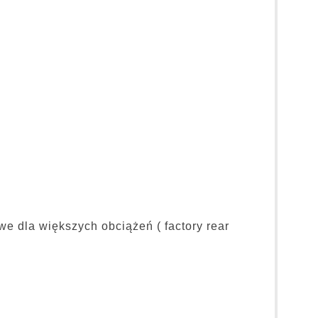
e dla większych obciążeń ( factory rear