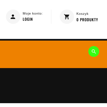
Moje konto:
Koszyk
LOGIN
0
PRODUKTY
