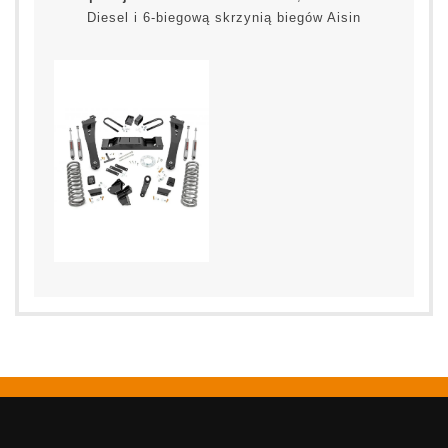
Diesel i 6-biegową skrzynią biegów Aisin