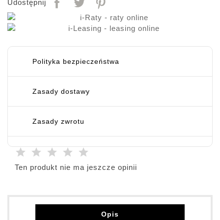
Udostępnij
Polityka bezpieczeństwa
Zasady dostawy
Zasady zwrotu
Ten produkt nie ma jeszcze opinii
Opis