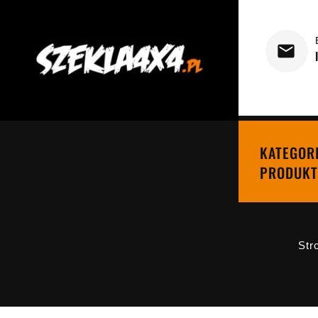
KATEGOR
PRODUKT
Str