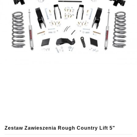
Zestaw Zawieszenia Rough Country Lift 5"