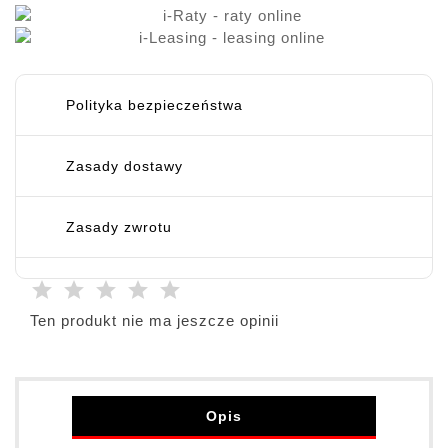
Polityka bezpieczeństwa
Zasady dostawy
Zasady zwrotu
Ten produkt nie ma jeszcze opinii
Opis