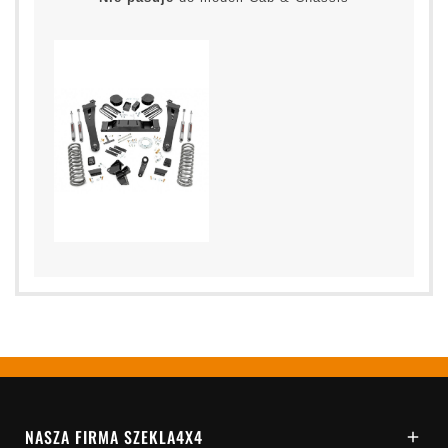
NASZA FIRMA SZEKLA4X4
