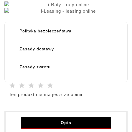
Polityka bezpieczeństwa
Zasady dostawy
Zasady zwrotu
Ten produkt nie ma jeszcze opinii
Opis